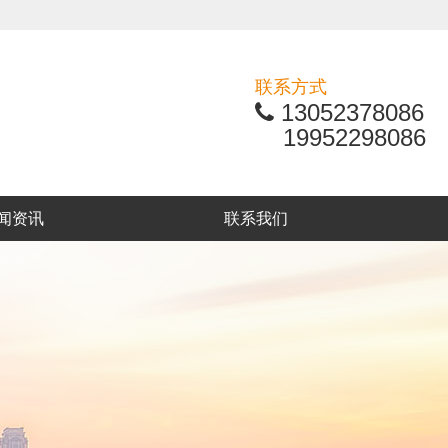
联系方式
13052378086
19952298086
闻资讯
联系我们