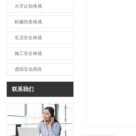
火灾认知体感
机械伤害体感
生活安全体感
施工安全体感
虚拟互动系统
联系我们