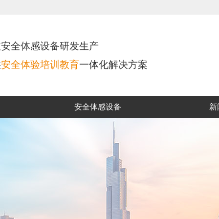
注安全体感设备研发生产
供
安全体验培训教育
一体化解决方案
安全体感设备
新