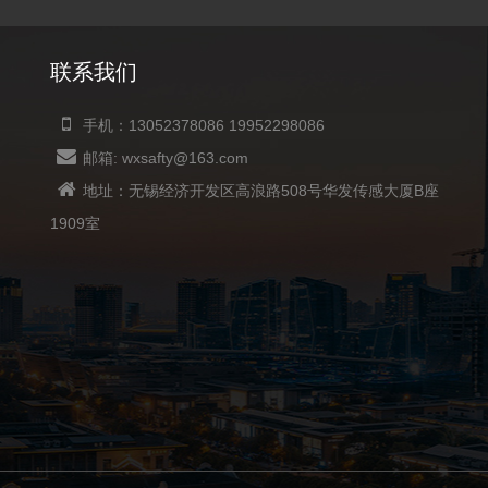
联系我们
手机：13052378086 19952298086
邮箱: wxsafty@163.com
地址：无锡经济开发区高浪路508号华发传感大厦B座
1909室