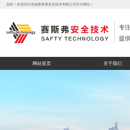
您好！欢迎访问无锡赛斯弗安全技术有限公司官方网站！
专
提
网站首页
关于我们