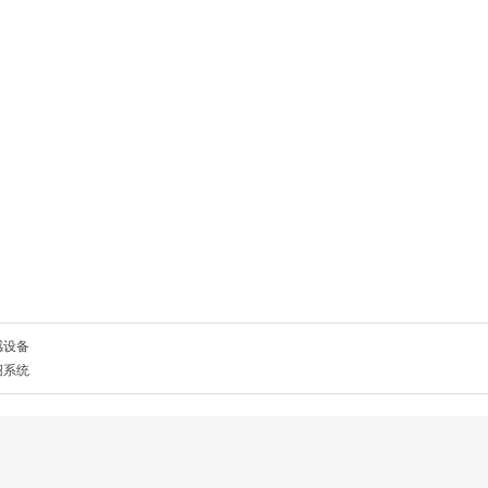
感设备
绍系统