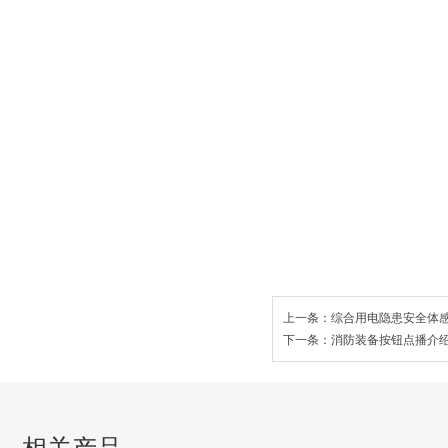
上一条：
综合用电隐患安全体
下一条：
消防装备按钮点播介