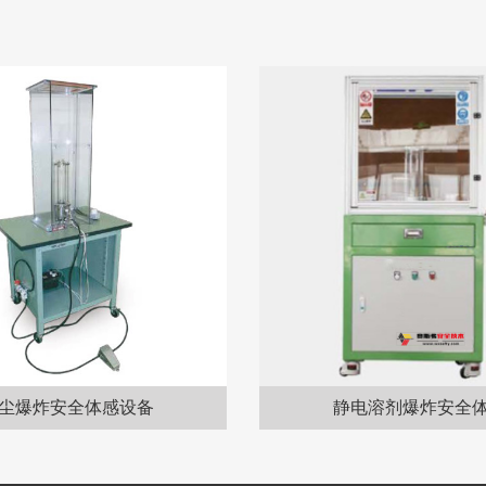
尘爆炸安全体感设备
静电溶剂爆炸安全