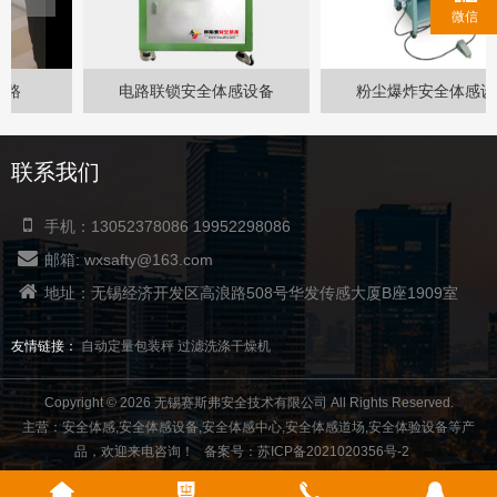
微信
电路联锁安全体感设备
粉尘爆炸安全体感设备
联系我们
手机：13052378086 19952298086
邮箱: wxsafty@163.com
地址：无锡经济开发区高浪路508号华发传感大厦B座1909室
友情链接：
自动定量包装秤
过滤洗涤干燥机
Copyright ©
2026 无锡赛斯弗安全技术有限公司 All Rights Reserved.
主营：
安全体感
,
安全体感设备
,
安全体感中心
,
安全体感道场
,
安全体验设备
等产
品，欢迎来电咨询！ 备案号：
苏ICP备2021020356号-2