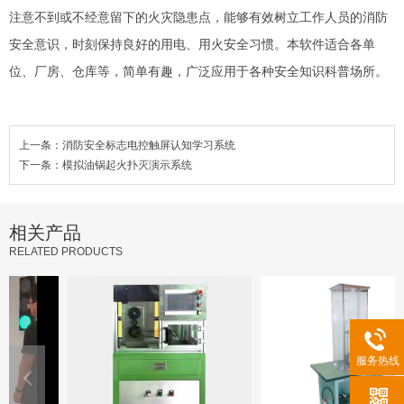
注意不到或不经意留下的火灾隐患点，能够有效树立工作人员的消防
安全意识，时刻保持良好的用电、用火安全习惯。本软件适合各单
位、厂房、仓库等，简单有趣，广泛应用于各种安全知识科普场所。
上一条：
消防安全标志电控触屏认知学习系统
下一条：
模拟油锅起火扑灭演示系统
相关产品
RELATED PRODUCTS
服务热线